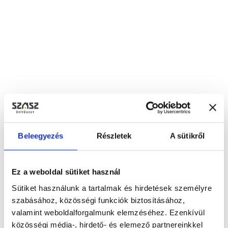
Beleegyezés
Részletek
A sütikről
Ez a weboldal sütiket használ
Sütiket használunk a tartalmak és hirdetések személyre
szabásához, közösségi funkciók biztosításához,
valamint weboldalforgalmunk elemzéséhez. Ezenkívül
közösségi média-, hirdető- és elemező partnereinkkel