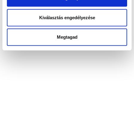
Kiválasztás engedélyezése
Megtagad